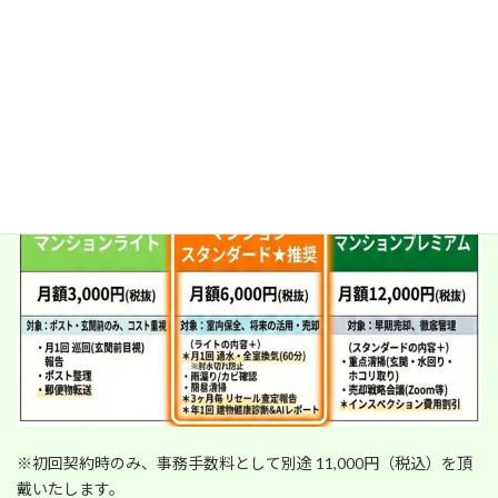
〈マンションはこちら↓〉
※初回契約時のみ、事務手数料として別途 11,000円（税込）を頂
戴いたします。