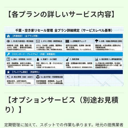
【各プランの詳しいサービス内容】
【オプションサービス（別途お見積
り）】
定期管理に加えて、スポットでの作業も承ります。地元の提携業者