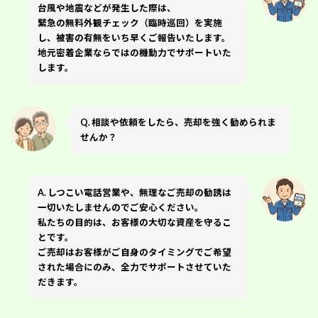
台風や地震などが発生した際は、
緊急の無料外観チェック（臨時巡回）を実施
し、被害の有無をいち早くご報告いたします。
地元密着企業ならではの機動力でサポートいた
します。
Q. 相談や依頼をしたら、売却を強く勧められま
せんか？
A. しつこい電話営業や、無理なご売却の勧誘は
一切いたしませんのでご安心ください。
私たちの目的は、お客様の大切な資産を守るこ
とです。
ご売却はお客様がご自身のタイミングでご希望
された場合にのみ、全力でサポートさせていた
だきます。