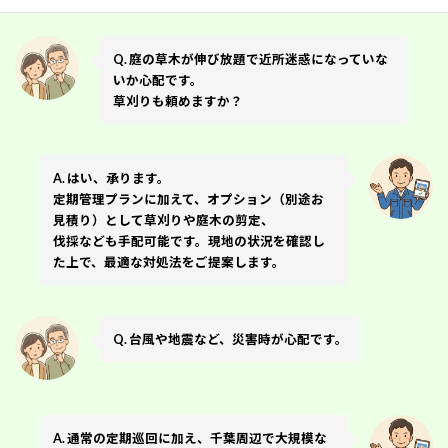
Q. 庭の草木が伸び放題で近所迷惑になっていな
いか心配です。
草刈りも頼めますか？
A. はい、承ります。
定期管理プランに加えて、オプション（別途お
見積り）として草刈りや庭木の剪定、
伐採なども手配可能です。現地の状況を確認し
た上で、最適な対処法をご提案します。
Q. 台風や地震など、災害時が心配です。
A. 通常の定期巡回に加え、千葉周辺で大規模な