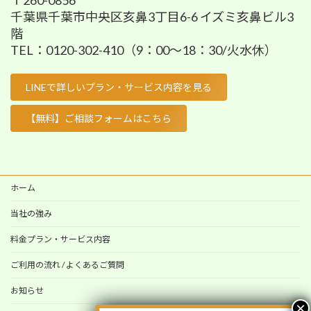
千葉県千葉市中央区亥鼻3丁目6-6 イズミ亥鼻ビル3
階
TEL：0120-302-410（9：00～18：30/火水休）
LINEで詳しいプラン・サービス内容を見る
【無料】ご相談フォームはこちら
ホーム
当社の強み
料金プラン・サービス内容
ご利用の流れ / よくあるご質問
お知らせ