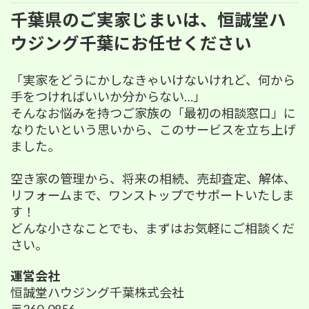
千葉県のご実家じまいは、恒誠堂ハ
ウジング千葉にお任せください
「実家をどうにかしなきゃいけないけれど、何から
手をつければいいか分からない…」
そんなお悩みを持つご家族の「最初の相談窓口」に
なりたいという思いから、このサービスを立ち上げ
ました。
空き家の管理から、将来の相続、売却査定、解体、
リフォームまで、ワンストップでサポートいたしま
す
！
どんな小さなことでも、まずはお気軽にご相談くだ
さい。
運営会社
恒誠堂ハウジング千葉株式会社
〒260-0856