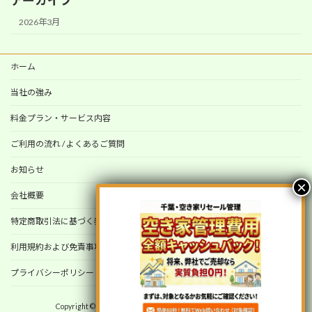
アーカイブ
2026年3月
ホーム
当社の強み
料金プラン・サービス内容
ご利用の流れ / よくあるご質問
お知らせ
会社概要
特定商取引法に基づく表記
利用規約および免責事項
プライバシーポリシー（個人情報保護方針）
Copyright © 千葉・空き家リセール管理 All Rights Reserved.