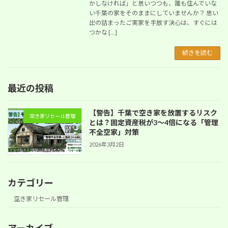
かしなければ」と思いつつも、誰も住んでいな
い千葉の家をそのままにしていませんか？ 思い
出の詰まったご実家を手放す決心は、すぐには
つかな […]
続きを読む
最近の投稿
【警告】千葉で空き家を放置するリスク
空き家リセール管理
とは？固定資産税が3〜4倍になる「管理
不全空家」対策
2026年3月2日
カテゴリー
空き家リセール管理